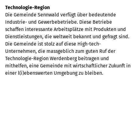
Technologie-Region
Die Gemeinde Sennwald verfügt über bedeutende
Industrie- und Gewerbebetriebe. Diese Betriebe
schaffen interessante Arbeitsplätze mit Produkten und
Dienstleistungen, die weltweit bekannt und gefragt sind.
Die Gemeinde ist stolz auf diese High-tech-
Unternehmen, die massgeblich zum guten Ruf der
Technologie-Region Werdenberg beitragen und
mithelfen, eine Gemeinde mit wirtschaftlicher Zukunft in
einer l(i)ebenswerten Umgebung zu bleiben.