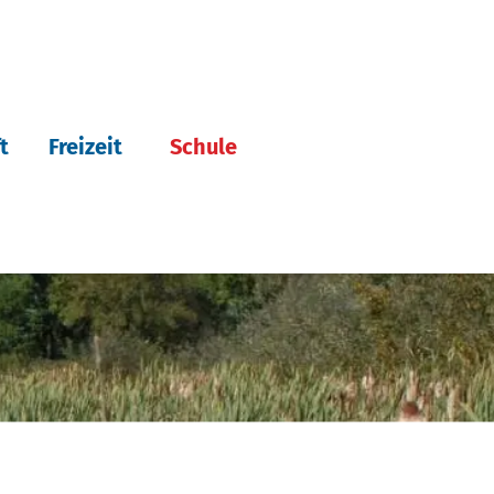
t
Freizeit
Schule