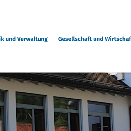
tik und Verwaltung
Gesellschaft und Wirtschaf