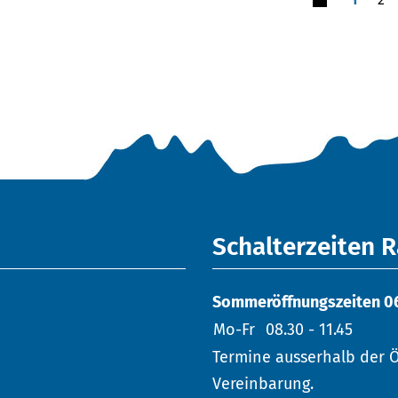
Schalterzeiten 
Sommeröffnungszeiten 06. 
Mo-Fr
08.30 - 11.45
Termine ausserhalb der Ö
Vereinbarung.