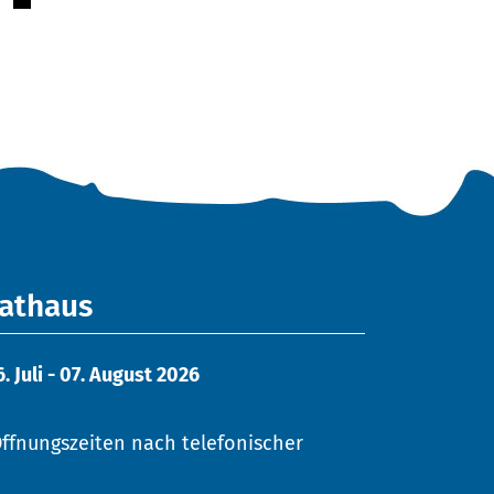
Rathaus
Juli - 07. August 2026
ffnungszeiten nach telefonischer