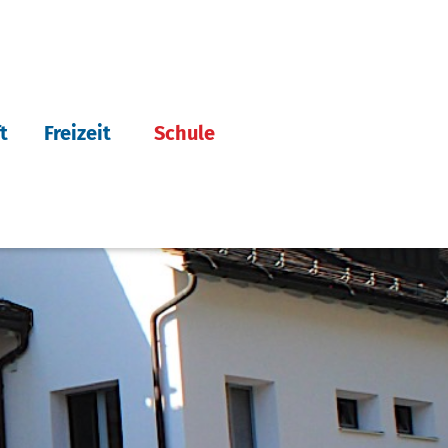
t
Freizeit
Schule