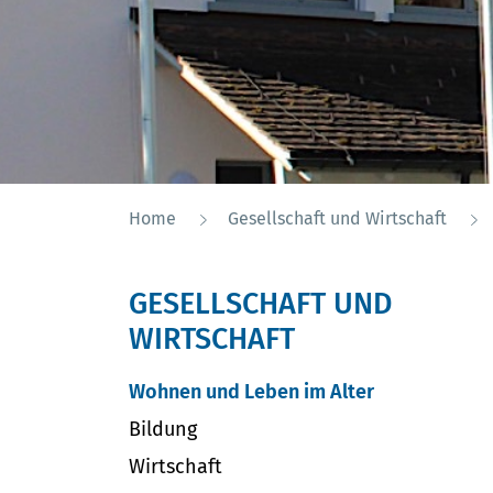
Home
Gesellschaft und Wirtschaft
GESELLSCHAFT UND
WIRTSCHAFT
Wohnen und Leben im Alter
(ausgewählt)
Bildung
Wirtschaft