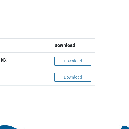
Download
 kB)
Download
Download