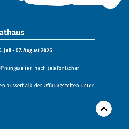
Rathaus
Juli - 07. August 2026
ffnungszeiten nach telefonischer
en ausserhalb der Öffnungszeiten unter