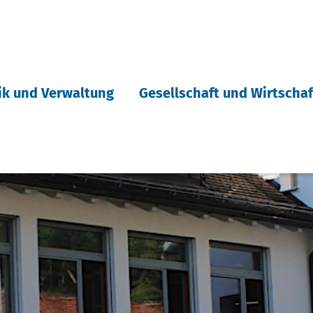
tik und Verwaltung
Gesellschaft und Wirtschaf