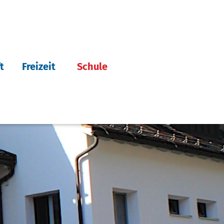
t
Freizeit
Schule