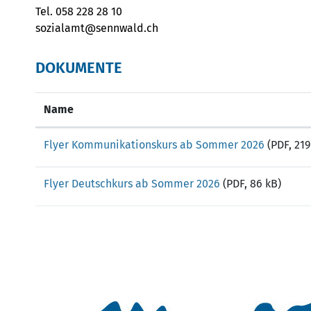
Tel. 058 228 28 10
sozialamt@sennwald.ch
DOKUMENTE
Name
Flyer Kommunikationskurs ab Sommer 2026
(PDF, 219
Flyer Deutschkurs ab Sommer 2026
(PDF, 86 kB)