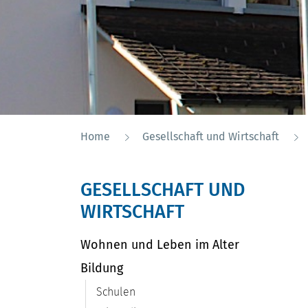
Home
Gesellschaft und Wirtschaft
GESELLSCHAFT UND
WIRTSCHAFT
Wohnen und Leben im Alter
Bildung
Schulen