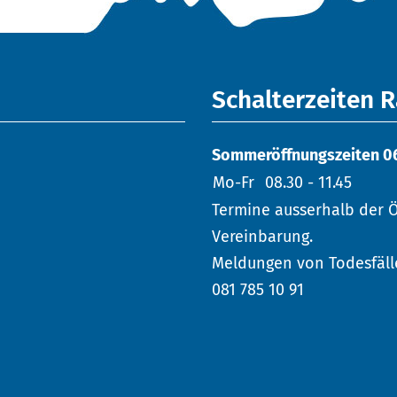
Schalterzeiten 
Sommeröffnungszeiten 06. 
Mo-Fr
08.30 - 11.45
Termine ausserhalb der Ö
Vereinbarung.
Meldungen von Todesfäll
081 785 10 91