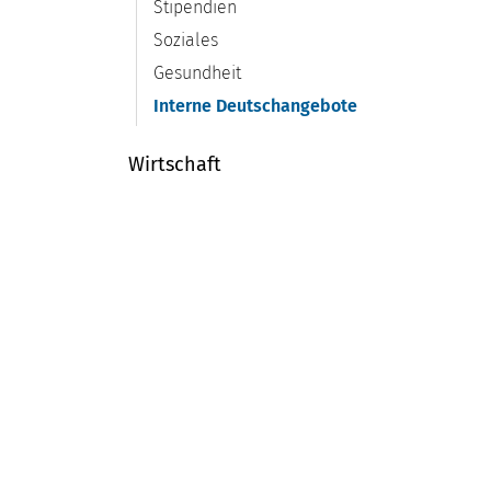
Stipendien
Soziales
Gesundheit
Interne Deutschangebote
(ausgewählt)
Wirtschaft