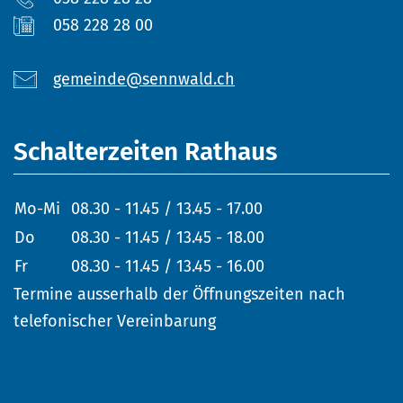
058 228 28 00
gemeinde@sennwald.ch
Schalterzeiten Rathaus
Mo-Mi
08.30 - 11.45 / 13.45 - 17.00
Do
08.30 - 11.45 / 13.45 - 18.00
Fr
08.30 - 11.45 / 13.45 - 16.00
Termine ausserhalb der Öffnungszeiten nach
telefonischer Vereinbarung