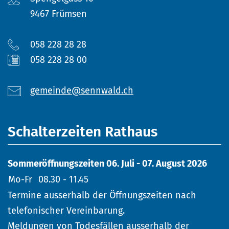
9467 Frümsen
058 228 28 28
058 228 28 00
gemeinde@sennwald.ch
Schalterzeiten Rathaus
Sommeröffnungszeiten 06. Juli - 07. August 2026
Mo-Fr
08.30 - 11.45
Termine ausserhalb der Öffnungszeiten nach
telefonischer Vereinbarung.
Meldungen von Todesfällen ausserhalb der