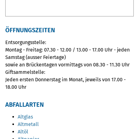
ÖFFNUNGSZEITEN
Entsorgungsstelle:
Montag - Freitag: 07.30 - 12.00 / 13.00 - 17.00 Uhr - jeden
Samstag (ausser Feiertage)
sowie an Brückentagen vormittags von 08.30 - 11.30 Uhr
Giftsammelstelle:
Jeden ersten Donnerstag im Monat, jeweils von 17.00 -
18.00 Uhr
ABFALLARTEN
Altglas
Altmetall
Altöl