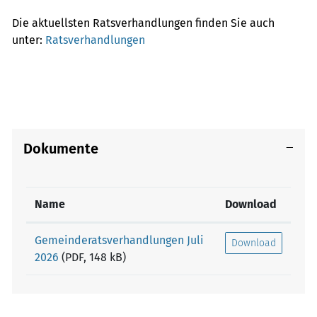
Die aktuellsten Ratsverhandlungen finden Sie auch
unter:
Ratsverhandlungen
Dokumente
Name
Download
Gemeinderatsverhandlungen Juli
Download
2026
(PDF, 148 kB)