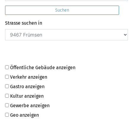
Suchen
Strasse suchen in
Öffentliche Gebäude anzeigen
Verkehr anzeigen
Gastro anzeigen
Kultur anzeigen
Gewerbe anzeigen
Geo anzeigen